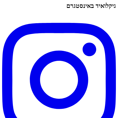
גיקלואיד באינסטגרם