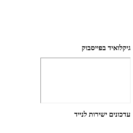
גיקלואיד בפייסבוק
עדכונים ישירות לנייד