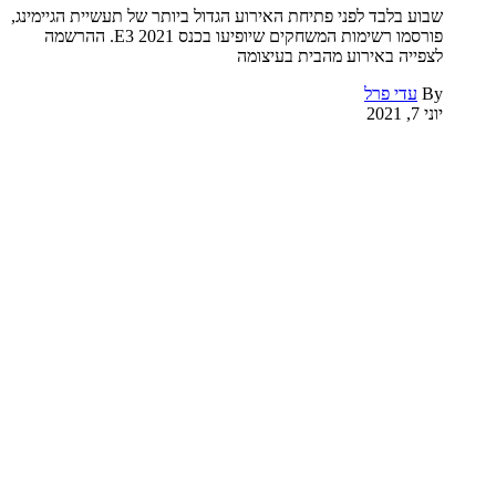
שבוע בלבד לפני פתיחת האירוע הגדול ביותר של תעשיית הגיימינג,
פורסמו רשימות המשחקים שיופיעו בכנס E3 2021. ההרשמה
לצפייה באירוע מהבית בעיצומה
By
עדי פרל
יוני 7, 2021