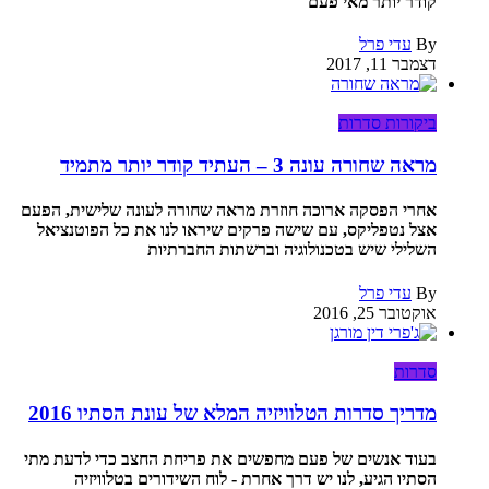
קודר יותר מאי פעם
By
עדי פרל
דצמבר 11, 2017
ביקורות סדרות
מראה שחורה עונה 3 – העתיד קודר יותר מתמיד
אחרי הפסקה ארוכה חוזרת מראה שחורה לעונה שלישית, הפעם
אצל נטפליקס, עם שישה פרקים שיראו לנו את כל הפוטנציאל
השלילי שיש בטכנולוגיה וברשתות החברתיות
By
עדי פרל
אוקטובר 25, 2016
סדרות
מדריך סדרות הטלוויזיה המלא של עונת הסתיו 2016
בעוד אנשים של פעם מחפשים את פריחת החצב כדי לדעת מתי
הסתיו הגיע, לנו יש דרך אחרת - לוח השידורים בטלוויזיה