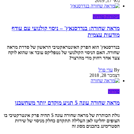
מאי 17, 2019
ביקורות סדרות
מראה שחורה: בנדרסנאץ' – ניסוי קולנועי עם עודף
מודעות עצמית
בנדרסנאץ' הוא הפרק האינטראקטיבי הראשון של סדרת מראה
שחורה. האם הניסוי הקולנועי של נטפליקס עובד או שהוא לוקח
צעד אחד רחוק מדי מהרצוי?
By
עדי פרל
דצמבר 28, 2018
סדרות
מראה שחורה עונה 5 תגיע מוקדם יותר משחשבנו
גולת הכותרת של מראה שחורה עונה 5 תהיה פרק אינטרקטיבי בו
הצופים יחליטו לאן העלילה תתקדם כחלק מניסוי של שירות
הסטרימינג בתכנים מסוג זה