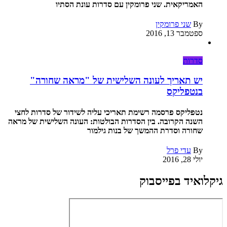
האמריקאית. שני פרומקין עם סדרות עונת הסתיו
By
שני פרומקין
ספטמבר 13, 2016
סדרות
יש תאריך לעונה השלישית של "מראה שחורה"
בנטפליקס
נטפליקס פרסמה רשימת תאריכי עליה לשידור של סדרות לחצי
השנה הקרובה. בין הסדרות הבולטות: העונה השלישית של מראה
שחורה וסדרת ההמשך של בנות גילמור
By
עדי פרל
יולי 28, 2016
גיקלואיד בפייסבוק