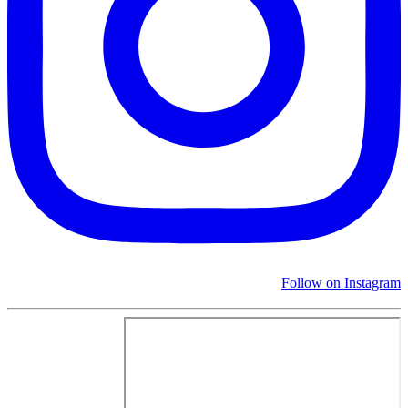
Follow on Instagram