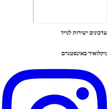
עדכונים ישירות לנייד
גיקלואיד באינסטגרם