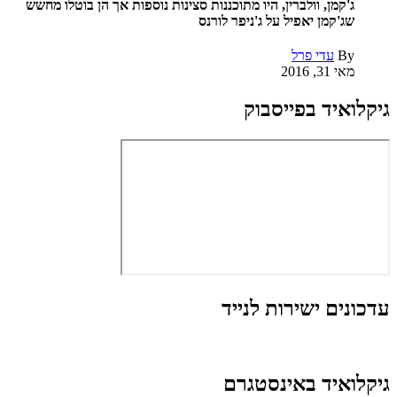
ג'קמן, וולברין, היו מתוכננות סצינות נוספות אך הן בוטלו מחשש
שג'קמן יאפיל על ג'ניפר לורנס
By
עדי פרל
מאי 31, 2016
גיקלואיד בפייסבוק
עדכונים ישירות לנייד
גיקלואיד באינסטגרם