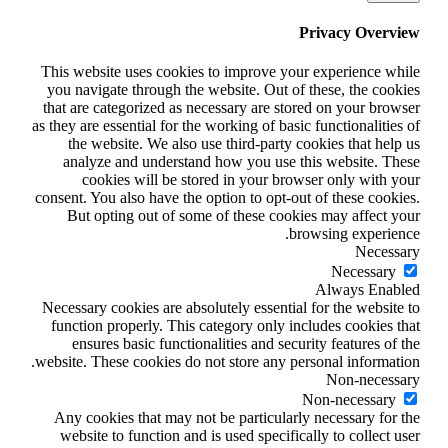
Privacy Overview
This website uses cookies to improve your experience while
you navigate through the website. Out of these, the cookies
that are categorized as necessary are stored on your browser
as they are essential for the working of basic functionalities of
the website. We also use third-party cookies that help us
analyze and understand how you use this website. These
cookies will be stored in your browser only with your
consent. You also have the option to opt-out of these cookies.
But opting out of some of these cookies may affect your
browsing experience.
Necessary
Necessary
Always Enabled
Necessary cookies are absolutely essential for the website to
function properly. This category only includes cookies that
ensures basic functionalities and security features of the
website. These cookies do not store any personal information.
Non-necessary
Non-necessary
Any cookies that may not be particularly necessary for the
website to function and is used specifically to collect user