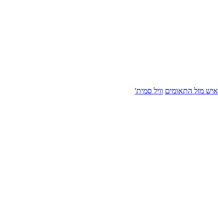
איש מזל התאומים
וויל סמית'