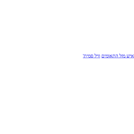
איש מזל התאומים
וויל סמית'