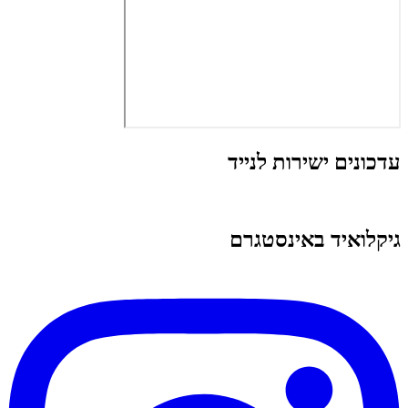
עדכונים ישירות לנייד
גיקלואיד באינסטגרם