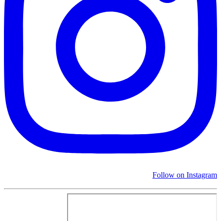
Follow on Instagram