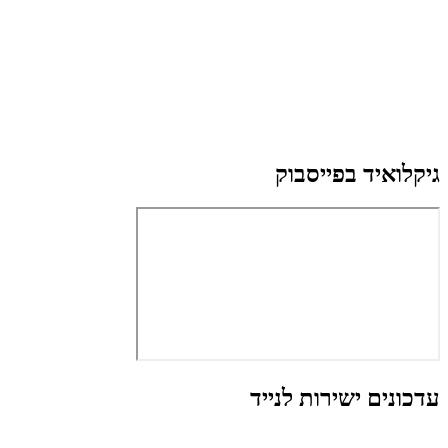
גיקלואיד בפייסבוק
עדכונים ישירות לנייד