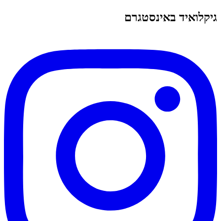
גיקלואיד באינסטגרם