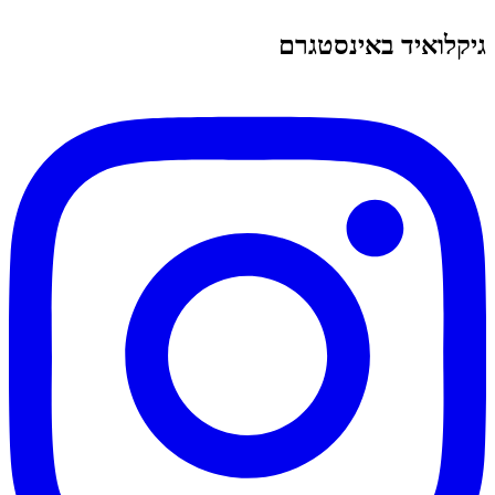
גיקלואיד באינסטגרם