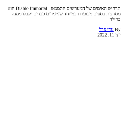
תרחיש האימים של המעריצים התממש - Diablo Immortal הוא
מסחטת כספים מכוערת במיוחד שגיימרים כבדים יקבלו ממנה
בחילה
By
עדי פרל
יוני 11, 2022