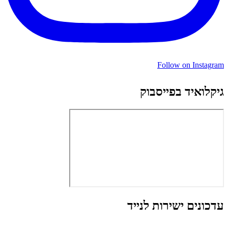
Follow on Instagram
גיקלואיד בפייסבוק
עדכונים ישירות לנייד