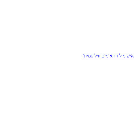
איש מזל התאומים
וויל סמית'