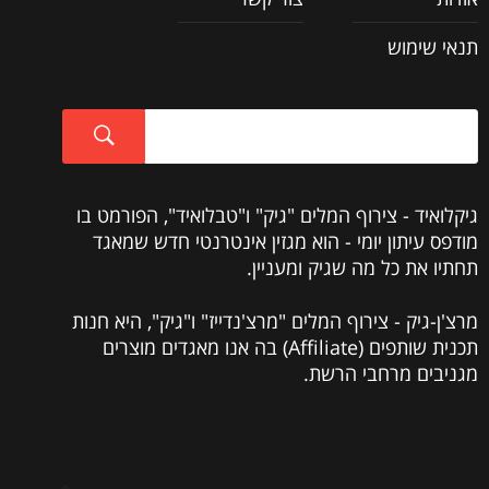
תנאי שימוש
גיקלואיד - צירוף המלים "גיק" ו"טבלואיד", הפורמט בו
מודפס עיתון יומי - הוא מגזין אינטרנטי חדש שמאגד
תחתיו את כל מה שגיק ומעניין.
מרצ'ן-גיק - צירוף המלים "מרצ'נדייז" ו"גיק", היא חנות
תכנית שותפים (Affiliate) בה אנו מאגדים מוצרים
מגניבים מרחבי הרשת.