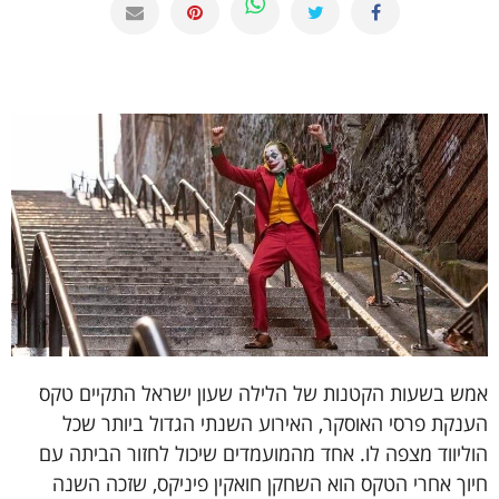
אמש בשעות הקטנות של הלילה שעון ישראל התקיים טקס
הענקת פרסי האוסקר, האירוע השנתי הגדול ביותר שכל
הוליווד מצפה לו. אחד מהמועמדים שיכול לחזור הביתה עם
חיוך אחרי הטקס הוא השחקן חואקין פיניקס, שזכה השנה