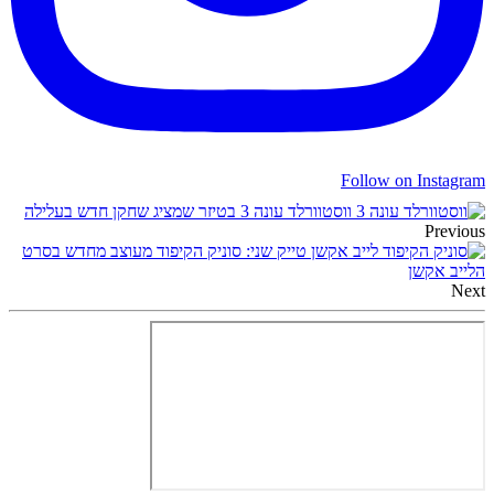
Follow on Instagram
ווסטוורלד עונה 3 בטיזר שמציג שחקן חדש בעלילה
Previous
טייק שני: סוניק הקיפוד מעוצב מחדש בסרט
הלייב אקשן
Next