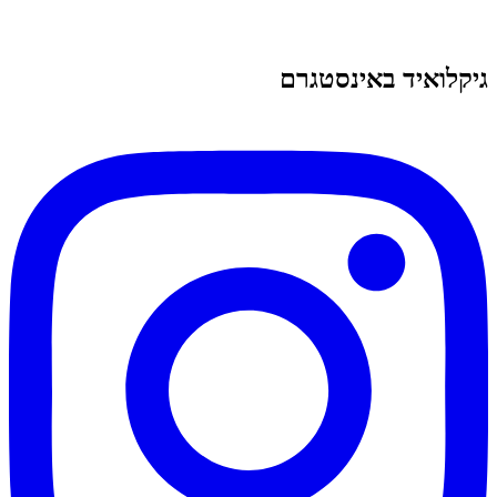
גיקלואיד באינסטגרם