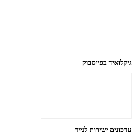
גיקלואיד בפייסבוק
עדכונים ישירות לנייד