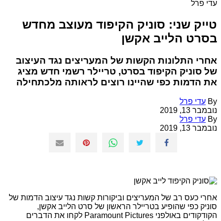
עדי פרל
טייק שני: סוניק הקיפוד מעוצב מחדש
בסרט הלייב אקשן
אחרי התלונות הקשות של המעריצים נגד העיצוב
של סוניק הקיפוד בסרט, טריילר רשמי חדש מציג
את הדמות כפי שהיינו רוצים לראותה מלכתחילה
By
עדי פרל
נובמבר 13, 2019
By
עדי פרל
נובמבר 13, 2019
אחרי כעס רב של המעריצים וביקורות קשות נגד עיצוב הדמות של
סוניק כפי שהופיע בטריילר הראשון של סרט הלייב אקשן,
הקודקודים באולפני Paramount Pictures לקחו את הדברים