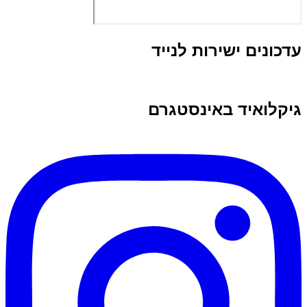
עדכונים ישירות לנייד
גיקלואיד באינסטגרם