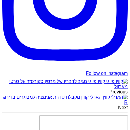
Follow on Instagram
קווין פייגי מגיב לדבריו של מרטין סקורסזה על סרטי
מארוול
Previous
הארלי קווין מקבלת סדרת אנימציה למבוגרים בדירוג
R
Next