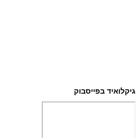
גיקלואיד בפייסבוק