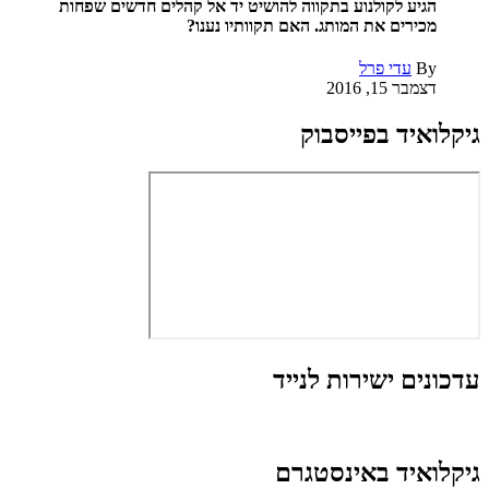
הגיע לקולנוע בתקווה להושיט יד אל קהלים חדשים שפחות
מכירים את המותג. האם תקוותיו נענו?
By
עדי פרל
דצמבר 15, 2016
גיקלואיד בפייסבוק
עדכונים ישירות לנייד
גיקלואיד באינסטגרם