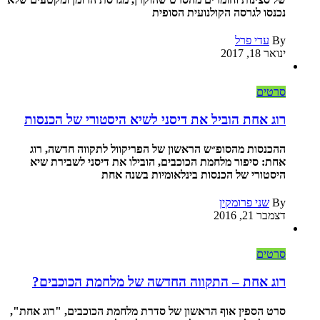
נכנסו לגרסה הקולנועית הסופית
By
עדי פרל
ינואר 18, 2017
סרטים
רוג אחת הוביל את דיסני לשיא היסטורי של הכנסות
ההכנסות מהסופ״ש הראשון של הפריקוול לתקווה חדשה, רוג
אחת: סיפור מלחמת הכוכבים, הובילו את דיסני לשבירת שיא
היסטורי של הכנסות בינלאומיות בשנה אחת
By
שני פרומקין
דצמבר 21, 2016
סרטים
רוג אחת – התקווה החדשה של מלחמת הכוכבים?
סרט הספין אוף הראשון של סדרת מלחמת הכוכבים, "רוג אחת",