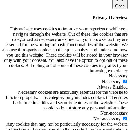
Close
Privacy Overview
This website uses cookies to improve your experience while you
navigate through the website. Out of these, the cookies that are
categorized as necessary are stored on your browser as they are
essential for the working of basic functionalities of the website. We
also use third-party cookies that help us analyze and understand how
you use this website. These cookies will be stored in your browser
only with your consent. You also have the option to opt-out of these
cookies. But opting out of some of these cookies may affect your
browsing experience.
Necessary
Necessary
Always Enabled
Necessary cookies are absolutely essential for the website to
function properly. This category only includes cookies that ensures
basic functionalities and security features of the website. These
cookies do not store any personal information.
Non-necessary
Non-necessary
Any cookies that may not be particularly necessary for the website
to function and is used specifically to collect user personal data via