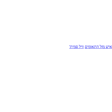
איש מזל התאומים
וויל סמית'