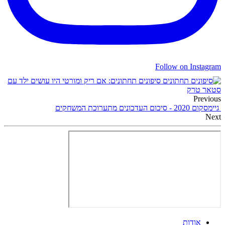
Follow on Instagram
סיפונים תחתונים: אם ריק ומורטי היו עושים ילד עם
סטאר טרק
Previous
גיימסקום 2020 - סיכום העדכונים מתערוכת המשחקים
Next
אודות