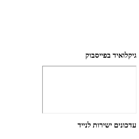
גיקלואיד בפייסבוק
עדכונים ישירות לנייד