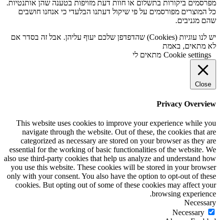
מפרסמים ביקורות בתשלום או חוות דעת מזויפות בטענה שהן אותנטיות.
כל המוצרים מפורסמים על פי שיקול דעתנו הבלעדי כי אנחנו חושבים
שהם מגניבים.
יש לנו עוגיות (Cookies) שהדפדפן שלכם יעוף עליהן. אבל זה בסדר אם
לא מתאים, באמת
Cookie settings
מתאים לי
Close
Privacy Overview
This website uses cookies to improve your experience while you
navigate through the website. Out of these, the cookies that are
categorized as necessary are stored on your browser as they are
essential for the working of basic functionalities of the website. We
also use third-party cookies that help us analyze and understand how
you use this website. These cookies will be stored in your browser
only with your consent. You also have the option to opt-out of these
cookies. But opting out of some of these cookies may affect your
browsing experience.
Necessary
Necessary