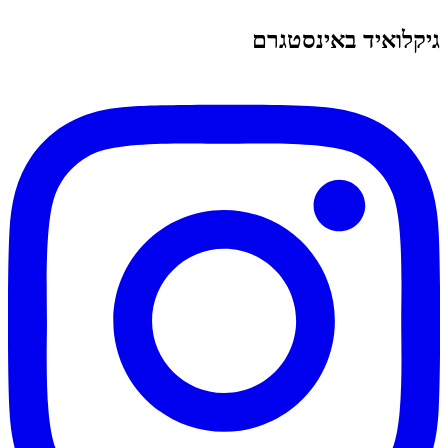
גיקלואיד באינסטגרם