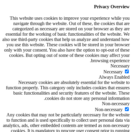
Privacy Overview
This website uses cookies to improve your experience while you
navigate through the website. Out of these, the cookies that are
categorized as necessary are stored on your browser as they are
essential for the working of basic functionalities of the website. We
also use third-party cookies that help us analyze and understand how
you use this website. These cookies will be stored in your browser
only with your consent. You also have the option to opt-out of these
cookies. But opting out of some of these cookies may affect your
browsing experience.
Necessary
Necessary
Always Enabled
Necessary cookies are absolutely essential for the website to
function properly. This category only includes cookies that ensures
basic functionalities and security features of the website. These
cookies do not store any personal information.
Non-necessary
Non-necessary
Any cookies that may not be particularly necessary for the website
to function and is used specifically to collect user personal data via
analytics, ads, other embedded contents are termed as non-necessary
cookies. It is mandatory to procure user consent prior to running