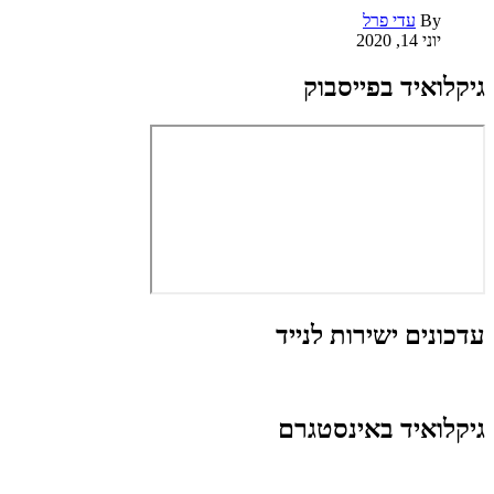
By
עדי פרל
יוני 14, 2020
גיקלואיד בפייסבוק
עדכונים ישירות לנייד
גיקלואיד באינסטגרם