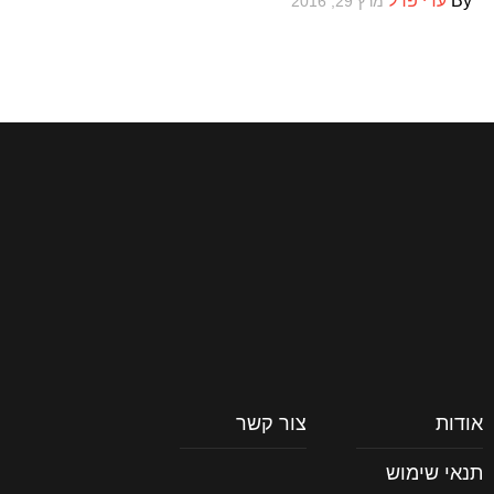
By
עדי פרל
מרץ 29, 2016
אודות
צור קשר
תנאי שימוש