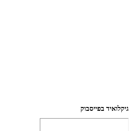
גיקלואיד בפייסבוק