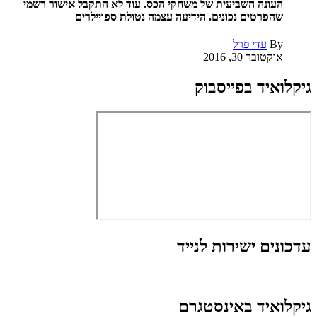
העונה השביעית של משחקי הכס. עוד לא התקבל אישור רשמי
שהפרטים נכונים. הידיעה עצמה נטולת ספויילרים
By
עדי פרל
אוקטובר 30, 2016
גיקלואיד בפייסבוק
עדכונים ישירות לנייד
גיקלואיד באינסטגרם