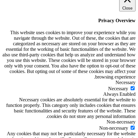
Close
Privacy Overview
This website uses cookies to improve your experience while you
navigate through the website. Out of these, the cookies that are
categorized as necessary are stored on your browser as they are
essential for the working of basic functionalities of the website. We
also use third-party cookies that help us analyze and understand how
you use this website. These cookies will be stored in your browser
only with your consent. You also have the option to opt-out of these
cookies. But opting out of some of these cookies may affect your
browsing experience.
Necessary
Necessary
Always Enabled
Necessary cookies are absolutely essential for the website to
function properly. This category only includes cookies that ensures
basic functionalities and security features of the website. These
cookies do not store any personal information.
Non-necessary
Non-necessary
Any cookies that may not be particularly necessary for the website