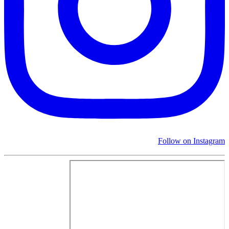
Follow on Instagram