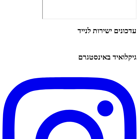
עדכונים ישירות לנייד
גיקלואיד באינסטגרם