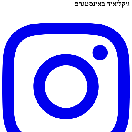
גיקלואיד באינסטגרם