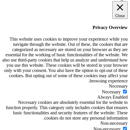
Close
Privacy Overview
This website uses cookies to improve your experience while you
navigate through the website. Out of these, the cookies that are
categorized as necessary are stored on your browser as they are
essential for the working of basic functionalities of the website. We
also use third-party cookies that help us analyze and understand how
you use this website. These cookies will be stored in your browser
only with your consent. You also have the option to opt-out of these
cookies. But opting out of some of these cookies may affect your
browsing experience.
Necessary
Necessary
Always Enabled
Necessary cookies are absolutely essential for the website to
function properly. This category only includes cookies that ensures
basic functionalities and security features of the website. These
cookies do not store any personal information.
Non-necessary
Non-necessary