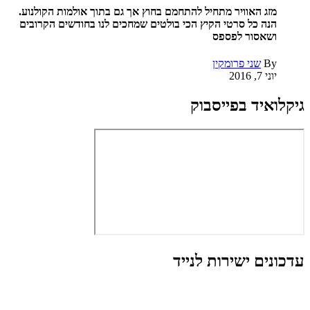
מזג האוויר מתחיל להתחמם בחוץ אך גם בתוך אולמות הקולנוע.
הנה כל סרטי הקיץ הכי בולטים שמחכים לנו בחודשים הקרובים
ושאסור לפספס
By
שני פרומקין
יוני 7, 2016
גיקלואיד בפייסבוק
עדכונים ישירות לנייד