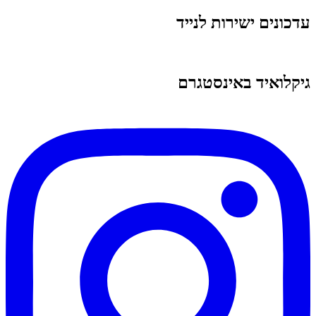
עדכונים ישירות לנייד
גיקלואיד באינסטגרם