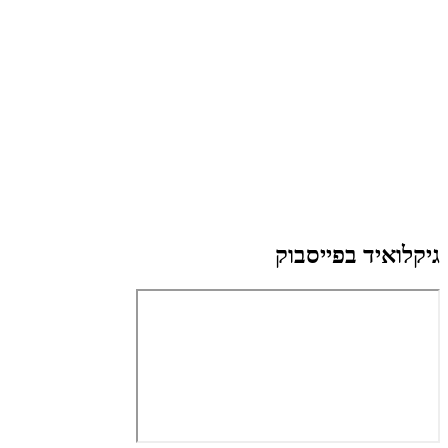
גיקלואיד בפייסבוק