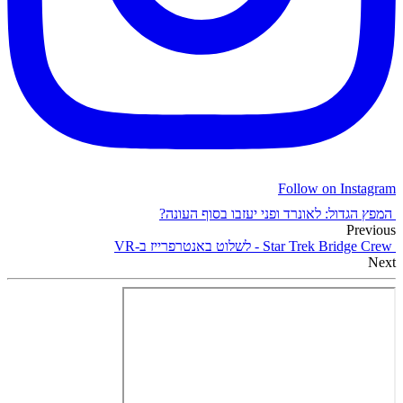
Follow on Instagram
המפץ הגדול: לאונרד ופני יעזבו בסוף העונה?
Previous
Star Trek Bridge Crew - לשלוט באנטרפרייז ב-VR
Next