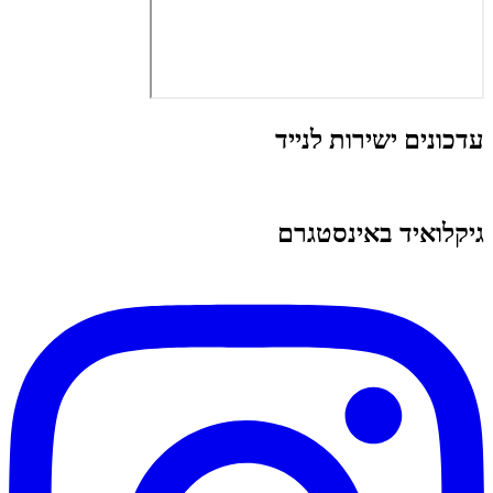
עדכונים ישירות לנייד
גיקלואיד באינסטגרם