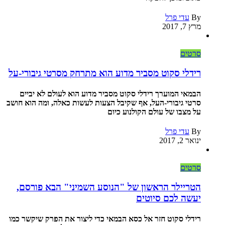
By
עדי פרל
מרץ 7, 2017
סרטים
רידלי סקוט מסביר מדוע הוא מתרחק מסרטי גיבורי-על
הבמאי המוערך רידלי סקוט מסביר מדוע הוא לעולם לא יביים
סרטי גיבורי-העל, אף שקיבל הצעות לעשות כאלה, ומה הוא חושב
על מצבו של עולם הקולנוע כיום
By
עדי פרל
ינואר 2, 2017
סרטים
הטריילר הראשון של "הנוסע השמיני" הבא פורסם,
יעשה לכם סיוטים
רידלי סקוט חזר אל כסא הבמאי כדי ליצור את הפרק שיקשר כמו