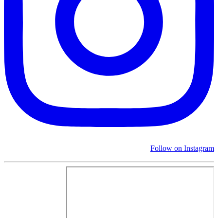
Follow on Instagram