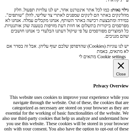
גילוי נאות:
כמו לכל אתר אינטרנט אחר, יש לנו עלויות תפעול. חלק
מהלינקים באתר הם לינקים שמפנים לאתרי צד שלישי, להלן "שותפים".
במידה ומתבצעת רכישה באתר השותף, אנחנו מקבלים עמלה. אנחנו לא
מפרסמים ביקורות בתשלום או חוות דעת מזויפות בטענה שהן אותנטיות.
כל המוצרים מפורסמים על פי שיקול דעתנו הבלעדי כי אנחנו חושבים
שהם מגניבים.
יש לנו עוגיות (Cookies) שהדפדפן שלכם יעוף עליהן. אבל זה בסדר אם
לא מתאים, באמת
Cookie settings
מתאים לי
Close
Privacy Overview
This website uses cookies to improve your experience while you
navigate through the website. Out of these, the cookies that are
categorized as necessary are stored on your browser as they are
essential for the working of basic functionalities of the website. We
also use third-party cookies that help us analyze and understand how
you use this website. These cookies will be stored in your browser
only with your consent. You also have the option to opt-out of these