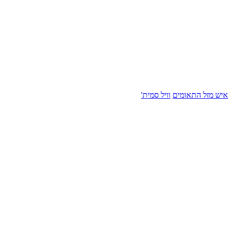
איש מזל התאומים
וויל סמית'