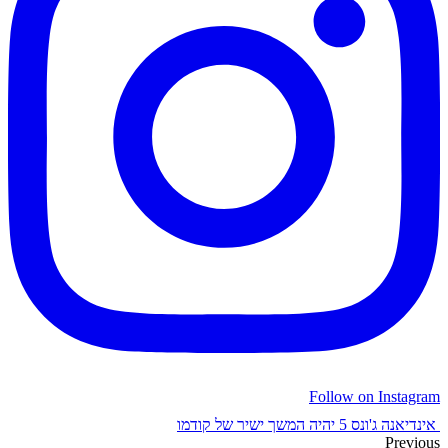
Follow on Instagram
אינדיאנה ג'ונס 5 יהיה המשך ישיר של קודמו
Previous