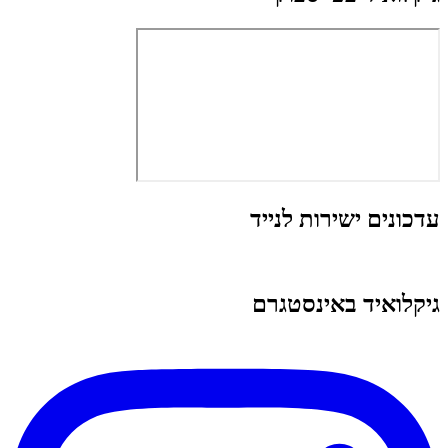
עדכונים ישירות לנייד
גיקלואיד באינסטגרם