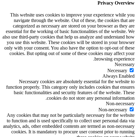
Privacy Overview
This website uses cookies to improve your experience while you
navigate through the website. Out of these, the cookies that are
categorized as necessary are stored on your browser as they are
essential for the working of basic functionalities of the website. We
also use third-party cookies that help us analyze and understand how
you use this website. These cookies will be stored in your browser
only with your consent. You also have the option to opt-out of these
cookies. But opting out of some of these cookies may affect your
browsing experience.
Necessary
Necessary
Always Enabled
Necessary cookies are absolutely essential for the website to
function properly. This category only includes cookies that ensures
basic functionalities and security features of the website. These
cookies do not store any personal information.
Non-necessary
Non-necessary
Any cookies that may not be particularly necessary for the website
to function and is used specifically to collect user personal data via
analytics, ads, other embedded contents are termed as non-necessary
cookies. It is mandatory to procure user consent prior to running