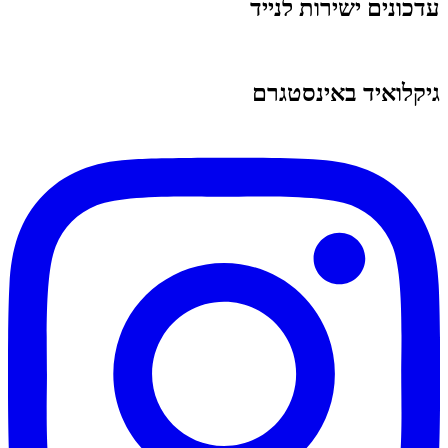
עדכונים ישירות לנייד
גיקלואיד באינסטגרם