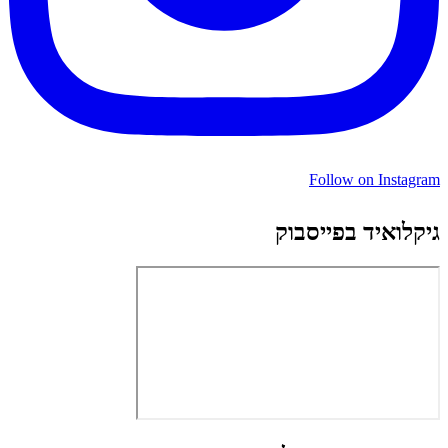
Follow on Instagram
גיקלואיד בפייסבוק