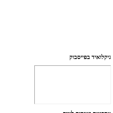
גיקלואיד בפייסבוק