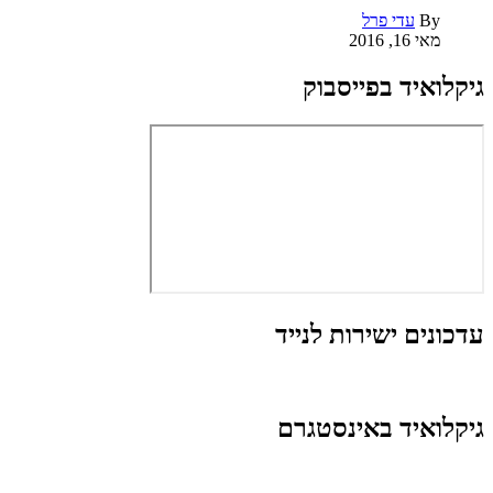
By
עדי פרל
מאי 16, 2016
גיקלואיד בפייסבוק
עדכונים ישירות לנייד
גיקלואיד באינסטגרם