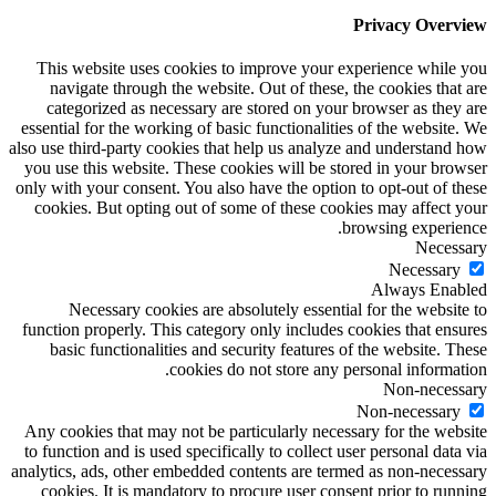
Privacy Overview
This website uses cookies to improve your experience while you
navigate through the website. Out of these, the cookies that are
categorized as necessary are stored on your browser as they are
essential for the working of basic functionalities of the website. We
also use third-party cookies that help us analyze and understand how
you use this website. These cookies will be stored in your browser
only with your consent. You also have the option to opt-out of these
cookies. But opting out of some of these cookies may affect your
browsing experience.
Necessary
Necessary
Always Enabled
Necessary cookies are absolutely essential for the website to
function properly. This category only includes cookies that ensures
basic functionalities and security features of the website. These
cookies do not store any personal information.
Non-necessary
Non-necessary
Any cookies that may not be particularly necessary for the website
to function and is used specifically to collect user personal data via
analytics, ads, other embedded contents are termed as non-necessary
cookies. It is mandatory to procure user consent prior to running