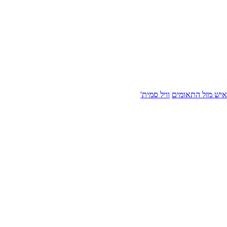
איש מזל התאומים
וויל סמית'