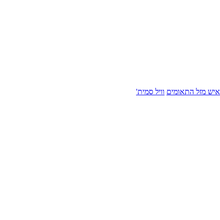
איש מזל התאומים
וויל סמית'