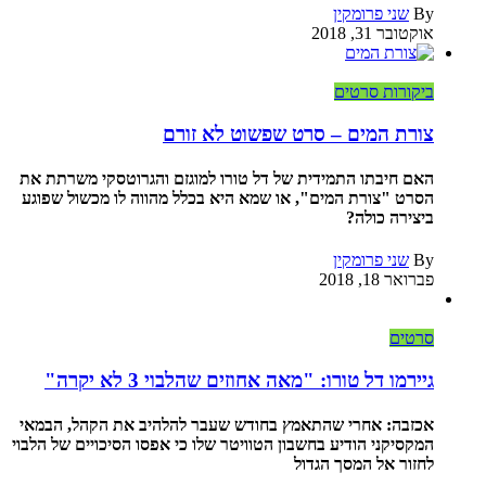
By
שני פרומקין
אוקטובר 31, 2018
ביקורות סרטים
צורת המים – סרט שפשוט לא זורם
האם חיבתו התמידית של דל טורו למוגזם והגרוטסקי משרתת את
הסרט "צורת המים", או שמא היא בכלל מהווה לו מכשול שפוגע
ביצירה כולה?
By
שני פרומקין
פברואר 18, 2018
סרטים
גיירמו דל טורו: "מאה אחוזים שהלבוי 3 לא יקרה"
אכזבה: אחרי שהתאמץ בחודש שעבר להלהיב את הקהל, הבמאי
המקסיקני הודיע בחשבון הטוויטר שלו כי אפסו הסיכויים של הלבוי
לחזור אל המסך הגדול