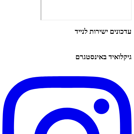
עדכונים ישירות לנייד
גיקלואיד באינסטגרם