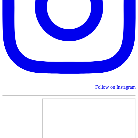
Follow on Instagram