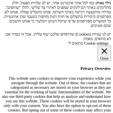
גילוי נאות:
כמו לכל אתר אינטרנט אחר, יש לנו עלויות תפעול. חלק
מהלינקים באתר הם לינקים שמפנים לאתרי צד שלישי, להלן "שותפים".
במידה ומתבצעת רכישה באתר השותף, אנחנו מקבלים עמלה. אנחנו לא
מפרסמים ביקורות בתשלום או חוות דעת מזויפות בטענה שהן אותנטיות.
כל המוצרים מפורסמים על פי שיקול דעתנו הבלעדי כי אנחנו חושבים
שהם מגניבים.
יש לנו עוגיות (Cookies) שהדפדפן שלכם יעוף עליהן. אבל זה בסדר אם
לא מתאים, באמת
Cookie settings
מתאים לי
Close
Privacy Overview
This website uses cookies to improve your experience while you
navigate through the website. Out of these, the cookies that are
categorized as necessary are stored on your browser as they are
essential for the working of basic functionalities of the website. We
also use third-party cookies that help us analyze and understand how
you use this website. These cookies will be stored in your browser
only with your consent. You also have the option to opt-out of these
cookies. But opting out of some of these cookies may affect your