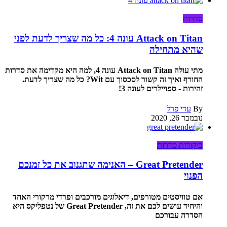
סדרות
Attack on Titan עונה 4: כל מה שצריך לדעת לפני
שהיא מתחילה
מתי עולה Attack on Titan עונה 4, למה היא מקדימה את סדרות
החורף ואיך זה קשור לסכסוך עם Wit? כל מה שצריך לדעת.
זהירות - ספויילרים לעונה 3!
By
עדי פרל
נובמבר 26, 2020
ביקורות סדרות
Great Pretender – האנימה שתגנוב את כל זמנכם
הפנוי
אם טוויסטים מטורפים, דיאלוגים מורכבים ופרדי מרקורי האחד
והיחיד עושים לכם את זה, Great Pretender של נטפליקס היא
הסדרה עבורכם