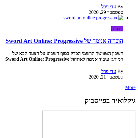
By
עדי פרל
ספטמבר 29, 2020
סדרות
הוכרזה אנימה של Sword Art Online: Progressive
חשבון הטוויטר הרשמי הכריז בסוף השבוע על הצעד הבא של
המותג: עיבוד אנימה לאתחול Sword Art Online: Progressive
By
עדי פרל
ספטמבר 21, 2020
More
גיקלואיד בפייסבוק