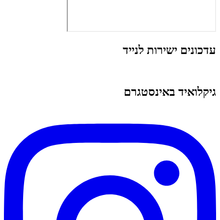
עדכונים ישירות לנייד
גיקלואיד באינסטגרם