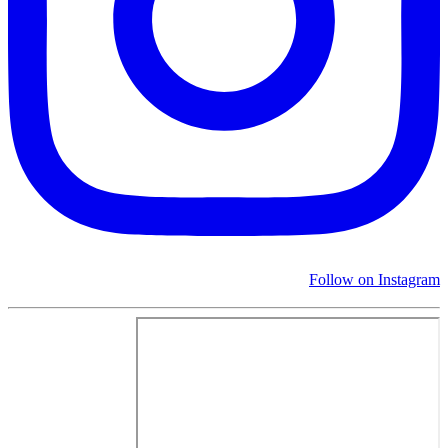
Follow on Instagram