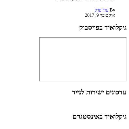
By
עדי פרל
אוקטובר 9, 2017
גיקלואיד בפייסבוק
עדכונים ישירות לנייד
גיקלואיד באינסטגרם