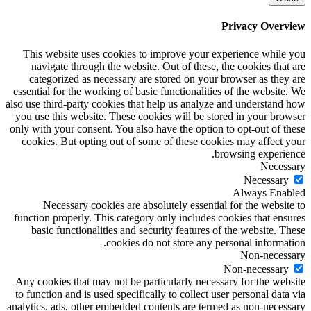
Privacy Overview
This website uses cookies to improve your experience while you
navigate through the website. Out of these, the cookies that are
categorized as necessary are stored on your browser as they are
essential for the working of basic functionalities of the website. We
also use third-party cookies that help us analyze and understand how
you use this website. These cookies will be stored in your browser
only with your consent. You also have the option to opt-out of these
cookies. But opting out of some of these cookies may affect your
browsing experience.
Necessary
Necessary
Always Enabled
Necessary cookies are absolutely essential for the website to
function properly. This category only includes cookies that ensures
basic functionalities and security features of the website. These
cookies do not store any personal information.
Non-necessary
Non-necessary
Any cookies that may not be particularly necessary for the website
to function and is used specifically to collect user personal data via
analytics, ads, other embedded contents are termed as non-necessary