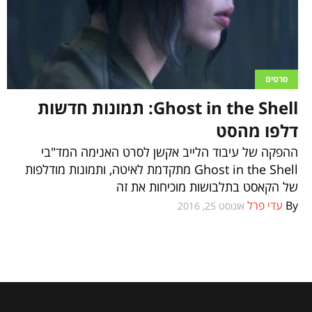
סרטים
Ghost in the Shell: תמונות חדשות
דלפו מהסט
ההפקה של עיבוד הלייב אקשן לסרט האנימה המד"בי
Ghost in the Shell מתקדמת לאיטה, ותמונות מודלפות
של הקאסט בתלבושות מוכיחות את זה
By
עדי פרל
אוגוסט 25, 2016