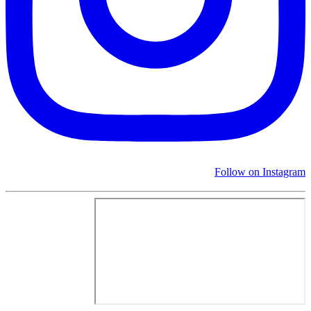
Follow on Instagram