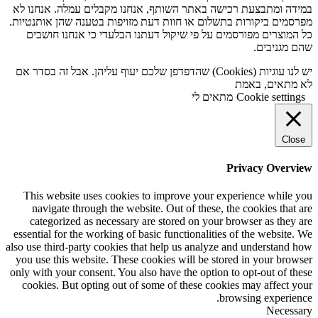
במידה ומתבצעת רכישה באתר השותף, אנחנו מקבלים עמלה. אנחנו לא
מפרסמים ביקורות בתשלום או חוות דעת מזויפות בטענה שהן אותנטיות.
כל המוצרים מפורסמים על פי שיקול דעתנו הבלעדי כי אנחנו חושבים
שהם מגניבים.
יש לנו עוגיות (Cookies) שהדפדפן שלכם יעוף עליהן. אבל זה בסדר אם
לא מתאים, באמת
Cookie settings
מתאים לי
Close
Privacy Overview
This website uses cookies to improve your experience while you
navigate through the website. Out of these, the cookies that are
categorized as necessary are stored on your browser as they are
essential for the working of basic functionalities of the website. We
also use third-party cookies that help us analyze and understand how
you use this website. These cookies will be stored in your browser
only with your consent. You also have the option to opt-out of these
cookies. But opting out of some of these cookies may affect your
browsing experience.
Necessary