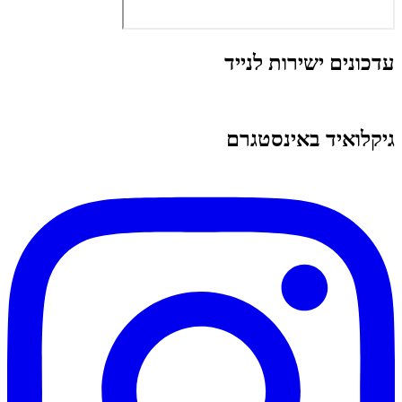
עדכונים ישירות לנייד
גיקלואיד באינסטגרם