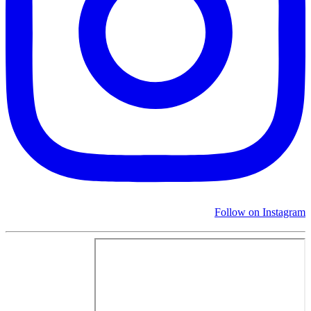
Follow on Instagram