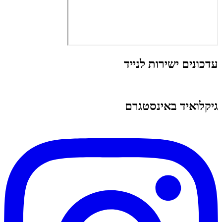
עדכונים ישירות לנייד
גיקלואיד באינסטגרם