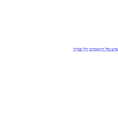
איש מזל התאומים
וויל סמית'