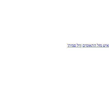
איש מזל התאומים
וויל סמית'