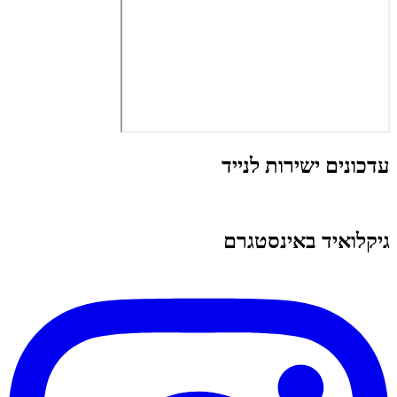
עדכונים ישירות לנייד
גיקלואיד באינסטגרם