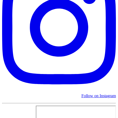
Follow on Instagram