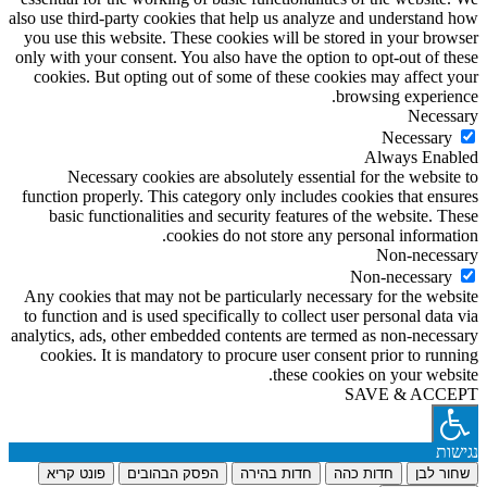
also use third-party cookies that help us analyze and understand how
you use this website. These cookies will be stored in your browser
only with your consent. You also have the option to opt-out of these
cookies. But opting out of some of these cookies may affect your
browsing experience.
Necessary
Necessary
Always Enabled
Necessary cookies are absolutely essential for the website to
function properly. This category only includes cookies that ensures
basic functionalities and security features of the website. These
cookies do not store any personal information.
Non-necessary
Non-necessary
Any cookies that may not be particularly necessary for the website
to function and is used specifically to collect user personal data via
analytics, ads, other embedded contents are termed as non-necessary
cookies. It is mandatory to procure user consent prior to running
these cookies on your website.
SAVE & ACCEPT
נגישות
שחור לבן
חדות כהה
חדות בהירה
הפסק הבהובים
פונט קריא