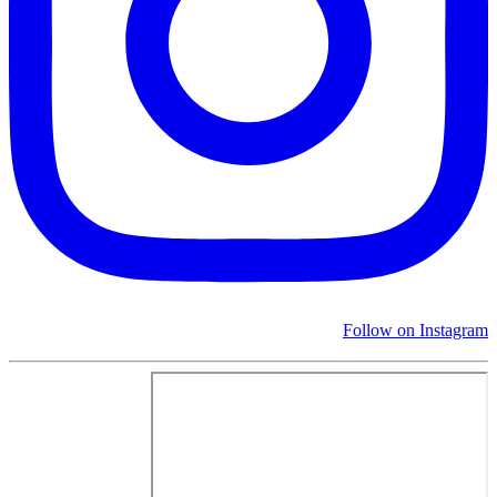
Follow on Instagram