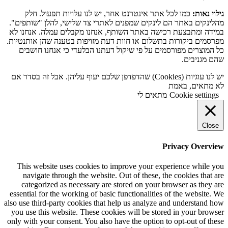
גילוי נאות:
כמו לכל אתר אינטרנט אחר, יש לנו עלויות תפעול. חלק
מהלינקים באתר הם לינקים שמפנים לאתרי צד שלישי, להלן "שותפים".
במידה ומתבצעת רכישה באתר השותף, אנחנו מקבלים עמלה. אנחנו לא
מפרסמים ביקורות בתשלום או חוות דעת מזויפות בטענה שהן אותנטיות.
כל המוצרים מפורסמים על פי שיקול דעתנו הבלעדי כי אנחנו חושבים
שהם מגניבים.
יש לנו עוגיות (Cookies) שהדפדפן שלכם יעוף עליהן. אבל זה בסדר אם
לא מתאים, באמת
Cookie settings
מתאים לי
Close
Privacy Overview
This website uses cookies to improve your experience while you
navigate through the website. Out of these, the cookies that are
categorized as necessary are stored on your browser as they are
essential for the working of basic functionalities of the website. We
also use third-party cookies that help us analyze and understand how
you use this website. These cookies will be stored in your browser
only with your consent. You also have the option to opt-out of these