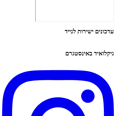
עדכונים ישירות לנייד
גיקלואיד באינסטגרם