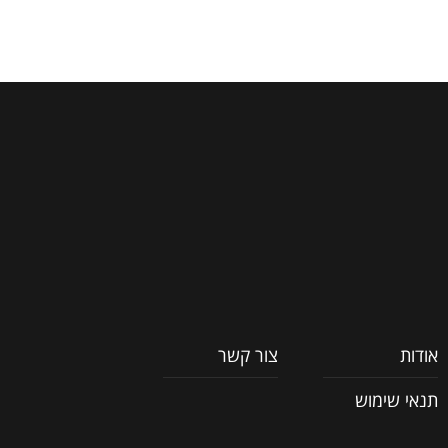
אודות
צור קשר
תנאי שימוש