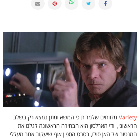
Variety
מדווחים שלמרות כי המשא ומתן נמצא רק בשלב
הראשוני, וודי הארלסון הוא הבחירה הראשונה לגלם את
המנטור של האן סולו, בסרט הספין אוף שיעקוב אחר מעללי