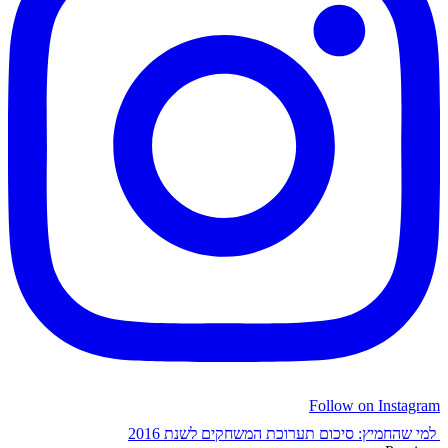
Follow on Instagram
למי שהחמיץ: סיכום תערוכת המשחקים לשנת 2016