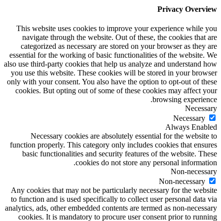
Privacy Overview
This website uses cookies to improve your experience while you
navigate through the website. Out of these, the cookies that are
categorized as necessary are stored on your browser as they are
essential for the working of basic functionalities of the website. We
also use third-party cookies that help us analyze and understand how
you use this website. These cookies will be stored in your browser
only with your consent. You also have the option to opt-out of these
cookies. But opting out of some of these cookies may affect your
browsing experience.
Necessary
Necessary
Always Enabled
Necessary cookies are absolutely essential for the website to
function properly. This category only includes cookies that ensures
basic functionalities and security features of the website. These
cookies do not store any personal information.
Non-necessary
Non-necessary
Any cookies that may not be particularly necessary for the website
to function and is used specifically to collect user personal data via
analytics, ads, other embedded contents are termed as non-necessary
cookies. It is mandatory to procure user consent prior to running