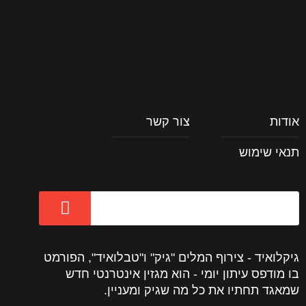
אודות
צור קשר
תנאי שימוש
גיקלואיד - צירוף המלים "גיק" ו"טבלואיד", הפורמט
בו מודפס עיתון יומי - הוא מגזין אינטרנטי חדש
שמאגד תחתיו את כל מה שגיק ומעניין.