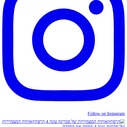
Follow on Instagram
הרפתקאותיה המצמררות
של סברינה עונה 4 תסיים את הסדרה