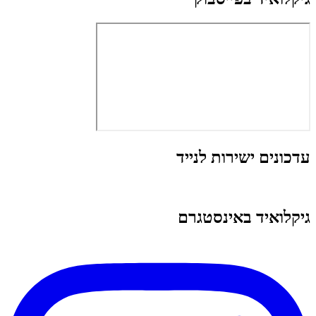
עדכונים ישירות לנייד
גיקלואיד באינסטגרם