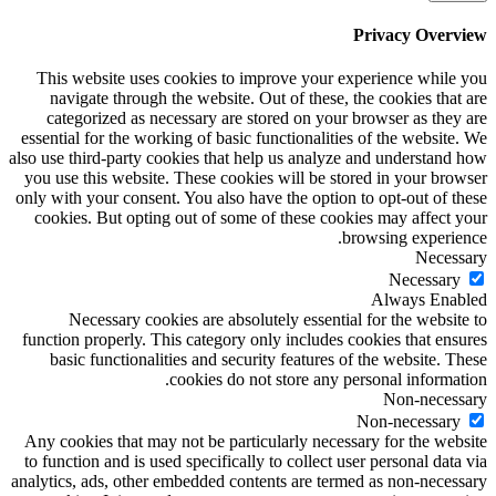
Privacy Overview
This website uses cookies to improve your experience while you
navigate through the website. Out of these, the cookies that are
categorized as necessary are stored on your browser as they are
essential for the working of basic functionalities of the website. We
also use third-party cookies that help us analyze and understand how
you use this website. These cookies will be stored in your browser
only with your consent. You also have the option to opt-out of these
cookies. But opting out of some of these cookies may affect your
browsing experience.
Necessary
Necessary
Always Enabled
Necessary cookies are absolutely essential for the website to
function properly. This category only includes cookies that ensures
basic functionalities and security features of the website. These
cookies do not store any personal information.
Non-necessary
Non-necessary
Any cookies that may not be particularly necessary for the website
to function and is used specifically to collect user personal data via
analytics, ads, other embedded contents are termed as non-necessary