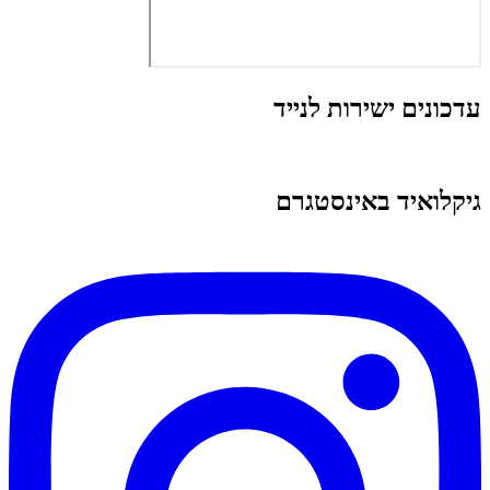
עדכונים ישירות לנייד
גיקלואיד באינסטגרם