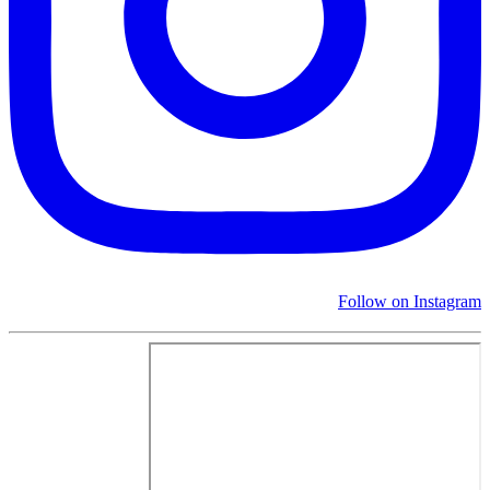
Follow on Instagram