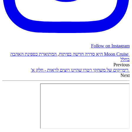
Follow on Instagram
Moon Cruise היא סדרה חדשה בפיתוח, המתוארת כספינת האהבה
בחלל
Previous
רימייקים של משחקי רטרו שהיינו רוצים לראות - חלק א'
Next