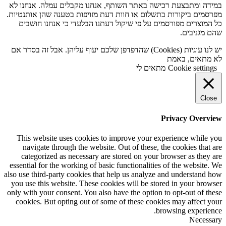
במידה ומתבצעת רכישה באתר השותף, אנחנו מקבלים עמלה. אנחנו לא
מפרסמים ביקורות בתשלום או חוות דעת מזויפות בטענה שהן אותנטיות.
כל המוצרים מפורסמים על פי שיקול דעתנו הבלעדי כי אנחנו חושבים
שהם מגניבים.
יש לנו עוגיות (Cookies) שהדפדפן שלכם יעוף עליהן. אבל זה בסדר אם
לא מתאים, באמת
Cookie settings
מתאים לי
Close
Privacy Overview
This website uses cookies to improve your experience while you
navigate through the website. Out of these, the cookies that are
categorized as necessary are stored on your browser as they are
essential for the working of basic functionalities of the website. We
also use third-party cookies that help us analyze and understand how
you use this website. These cookies will be stored in your browser
only with your consent. You also have the option to opt-out of these
cookies. But opting out of some of these cookies may affect your
browsing experience.
Necessary