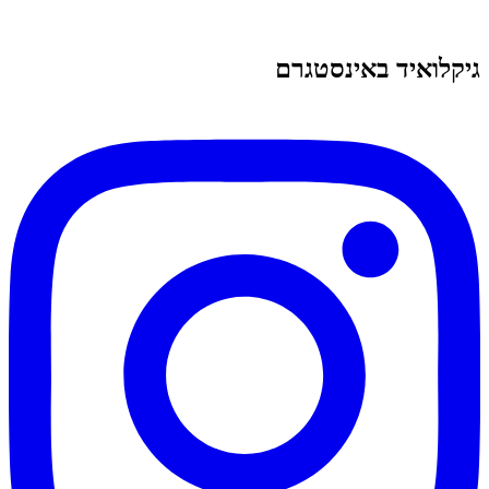
גיקלואיד באינסטגרם