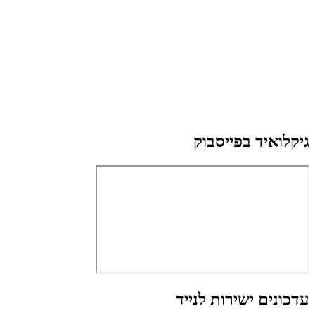
גיקלואיד בפייסבוק
עדכונים ישירות לנייד