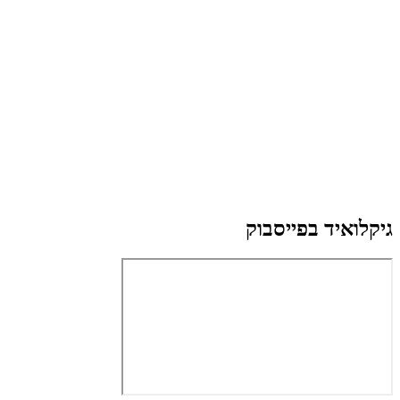
גיקלואיד בפייסבוק