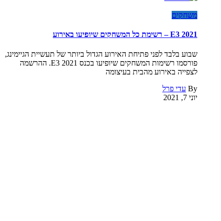
משחקים
E3 2021 – רשימת כל המשחקים שיופיעו באירוע
שבוע בלבד לפני פתיחת האירוע הגדול ביותר של תעשיית הגיימינג,
פורסמו רשימות המשחקים שיופיעו בכנס E3 2021. ההרשמה
לצפייה באירוע מהבית בעיצומה
By
עדי פרל
יוני 7, 2021