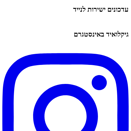
עדכונים ישירות לנייד
גיקלואיד באינסטגרם