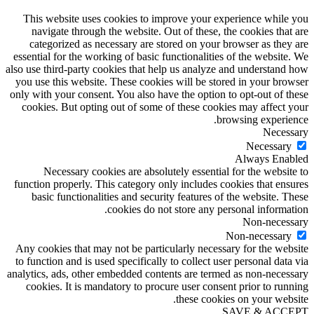
This website uses cookies to improve your experience while you
navigate through the website. Out of these, the cookies that are
categorized as necessary are stored on your browser as they are
essential for the working of basic functionalities of the website. We
also use third-party cookies that help us analyze and understand how
you use this website. These cookies will be stored in your browser
only with your consent. You also have the option to opt-out of these
cookies. But opting out of some of these cookies may affect your
browsing experience.
Necessary
Necessary
Always Enabled
Necessary cookies are absolutely essential for the website to
function properly. This category only includes cookies that ensures
basic functionalities and security features of the website. These
cookies do not store any personal information.
Non-necessary
Non-necessary
Any cookies that may not be particularly necessary for the website
to function and is used specifically to collect user personal data via
analytics, ads, other embedded contents are termed as non-necessary
cookies. It is mandatory to procure user consent prior to running
these cookies on your website.
SAVE & ACCEPT