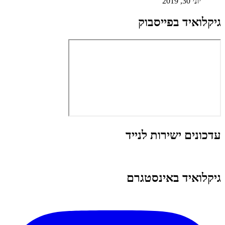
יוני 30, 2019
גיקלואיד בפייסבוק
עדכונים ישירות לנייד
גיקלואיד באינסטגרם