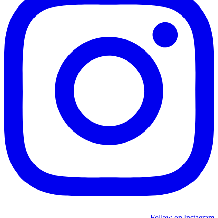
Follow on Instagram