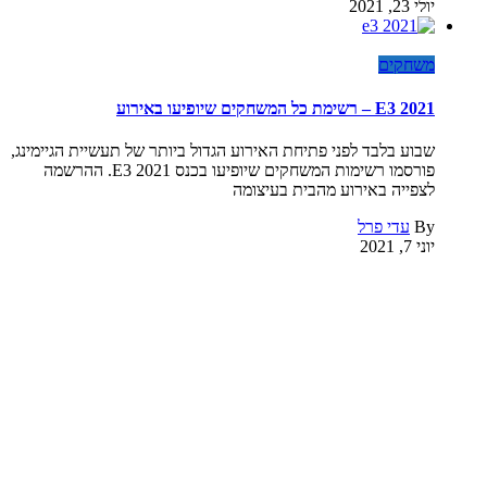
יולי 23, 2021
משחקים
E3 2021 – רשימת כל המשחקים שיופיעו באירוע
שבוע בלבד לפני פתיחת האירוע הגדול ביותר של תעשיית הגיימינג,
פורסמו רשימות המשחקים שיופיעו בכנס E3 2021. ההרשמה
לצפייה באירוע מהבית בעיצומה
By
עדי פרל
יוני 7, 2021