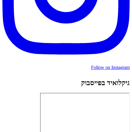
Follow on Instagram
גיקלואיד בפייסבוק