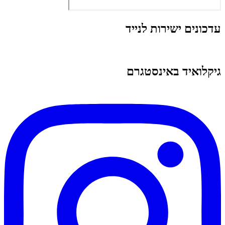
עדכונים ישירות לנייד
גיקלואיד באינסטגרם