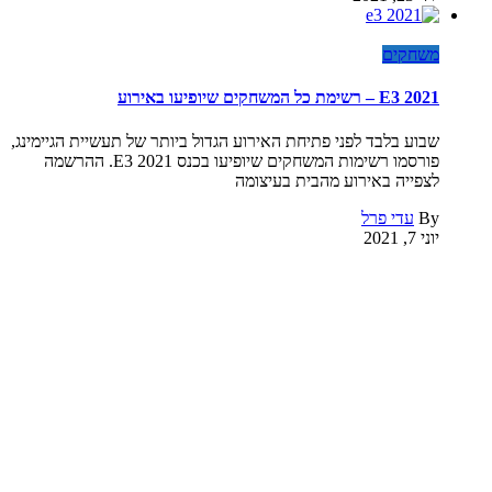
משחקים
E3 2021 – רשימת כל המשחקים שיופיעו באירוע
שבוע בלבד לפני פתיחת האירוע הגדול ביותר של תעשיית הגיימינג,
פורסמו רשימות המשחקים שיופיעו בכנס E3 2021. ההרשמה
לצפייה באירוע מהבית בעיצומה
By
עדי פרל
יוני 7, 2021