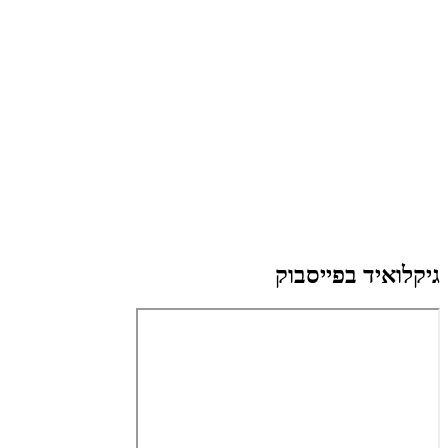
גיקלואיד בפייסבוק