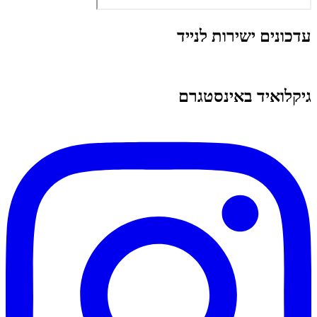
עדכונים ישירות לנייד
גיקלואיד באינסטגרם