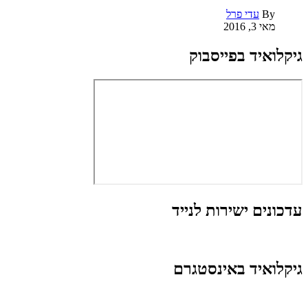
By
עדי פרל
מאי 3, 2016
גיקלואיד בפייסבוק
עדכונים ישירות לנייד
גיקלואיד באינסטגרם