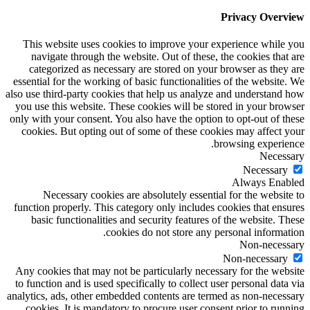
Privacy Overview
This website uses cookies to improve your experience while you
navigate through the website. Out of these, the cookies that are
categorized as necessary are stored on your browser as they are
essential for the working of basic functionalities of the website. We
also use third-party cookies that help us analyze and understand how
you use this website. These cookies will be stored in your browser
only with your consent. You also have the option to opt-out of these
cookies. But opting out of some of these cookies may affect your
browsing experience.
Necessary
Necessary
Always Enabled
Necessary cookies are absolutely essential for the website to
function properly. This category only includes cookies that ensures
basic functionalities and security features of the website. These
cookies do not store any personal information.
Non-necessary
Non-necessary
Any cookies that may not be particularly necessary for the website
to function and is used specifically to collect user personal data via
analytics, ads, other embedded contents are termed as non-necessary
cookies. It is mandatory to procure user consent prior to running