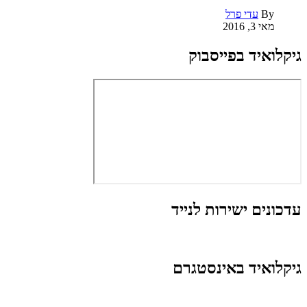
By
עדי פרל
מאי 3, 2016
גיקלואיד בפייסבוק
עדכונים ישירות לנייד
גיקלואיד באינסטגרם