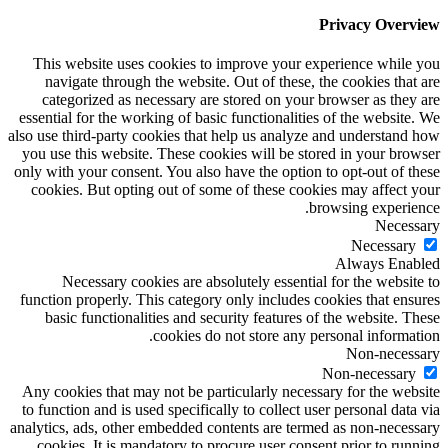
Privacy Overview
This website uses cookies to improve your experience while you
navigate through the website. Out of these, the cookies that are
categorized as necessary are stored on your browser as they are
essential for the working of basic functionalities of the website. We
also use third-party cookies that help us analyze and understand how
you use this website. These cookies will be stored in your browser
only with your consent. You also have the option to opt-out of these
cookies. But opting out of some of these cookies may affect your
browsing experience.
Necessary
Necessary
Always Enabled
Necessary cookies are absolutely essential for the website to
function properly. This category only includes cookies that ensures
basic functionalities and security features of the website. These
cookies do not store any personal information.
Non-necessary
Non-necessary
Any cookies that may not be particularly necessary for the website
to function and is used specifically to collect user personal data via
analytics, ads, other embedded contents are termed as non-necessary
cookies. It is mandatory to procure user consent prior to running